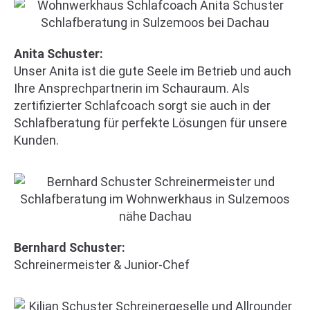
Anita Schuster:
Unser Anita ist die gute Seele im Betrieb und auch
Ihre Ansprechpartnerin im Schauraum. Als
zertifizierter Schlafcoach sorgt sie auch in der
Schlafberatung für perfekte Lösungen für unsere
Kunden.
Bernhard Schuster:
Schreinermeister & Junior-Chef