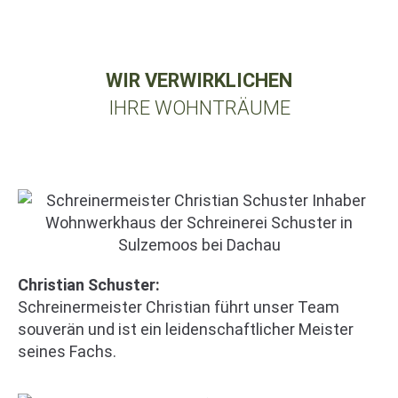
WIR VERWIRKLICHEN
IHRE WOHNTRÄUME
Christian Schuster:
Schreinermeister Christian führt unser Team
souverän und ist ein leidenschaftlicher Meister
seines Fachs.