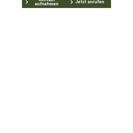
Jetzt anrufen
aufnehmen