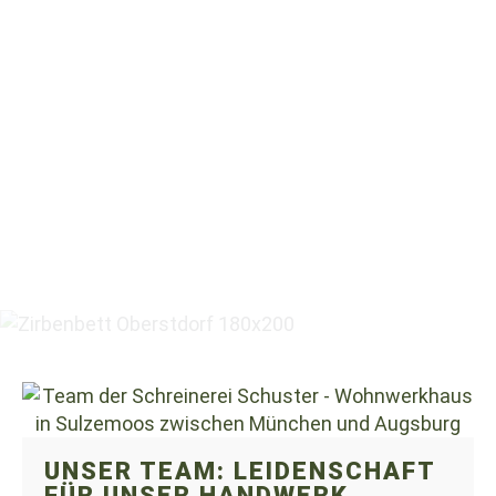
UNSER TEAM: LEIDENSCHAFT
FÜR UNSER HANDWERK