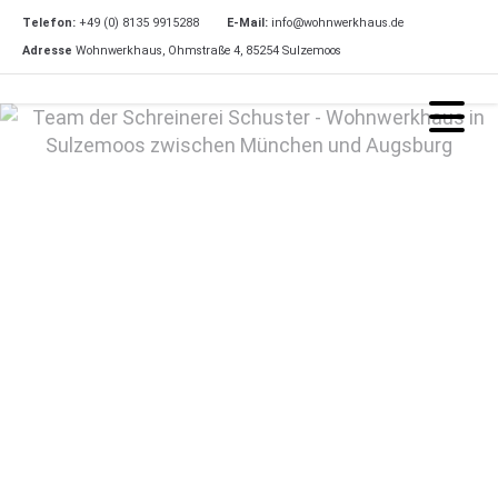
Telefon:
+49 (0) 8135 9915288
E-Mail:
info@wohnwerkhaus.de
Adresse
Wohnwerkhaus, Ohmstraße 4, 85254 Sulzemoos