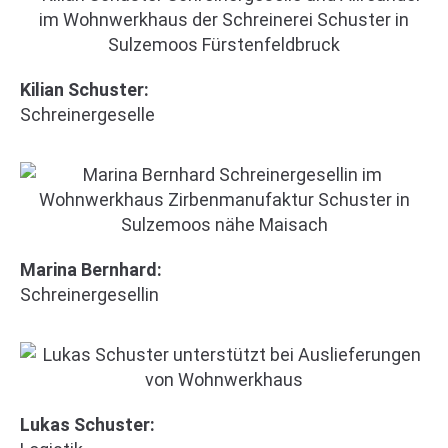
Kilian Schuster:
Schreinergeselle
Marina Bernhard:
Schreinergesellin
Lukas Schuster: