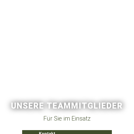
UNSERE TEAMMITGLIEDER
Für Sie im Einsatz
Kontakt