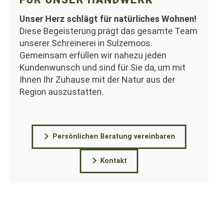
Unser Herz schlägt für natürliches Wohnen!
Diese Begeisterung prägt das gesamte Team
unserer Schreinerei in Sulzemoos.
Gemeinsam erfüllen wir nahezu jeden
Kundenwunsch und sind für Sie da, um mit
Ihnen Ihr Zuhause mit der Natur aus der
Region auszustatten.
Persönlichen Beratung vereinbaren
Kontakt