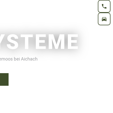
YSTEME