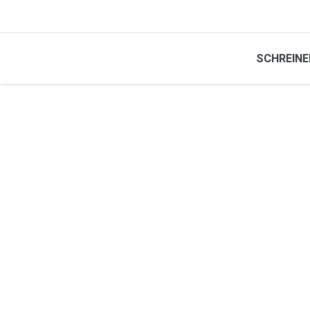
SCHREINE