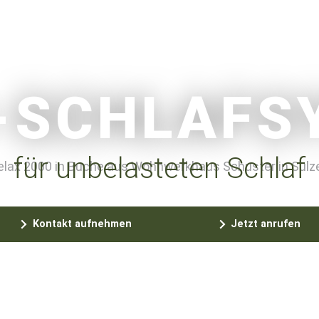
-SCHLAFS
für unbelasteten Schlaf
Kontakt aufnehmen
Jetzt anrufen