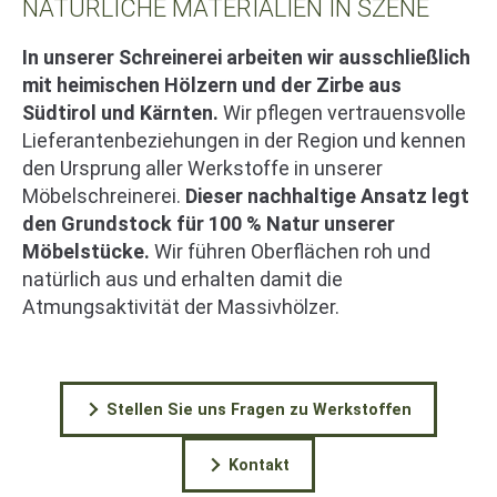
NATÜRLICHE MATERIALIEN IN SZENE
In unserer Schreinerei arbeiten wir ausschließlich
mit heimischen Hölzern und der Zirbe aus
Südtirol und Kärnten.
Wir pflegen vertrauensvolle
Lieferantenbeziehungen in der Region und kennen
den Ursprung aller Werkstoffe in unserer
Möbelschreinerei.
Dieser nachhaltige Ansatz legt
den Grundstock für 100 % Natur unserer
Möbelstücke.
Wir führen Oberflächen roh und
natürlich aus und erhalten damit die
Atmungsaktivität der Massivhölzer.
Stellen Sie uns Fragen zu Werkstoffen
Kontakt