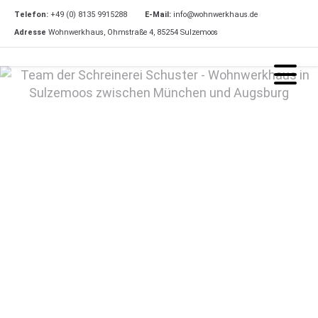
Telefon:
+49 (0) 8135 9915288
E-Mail:
info@wohnwerkhaus.de
Adresse
Wohnwerkhaus, Ohmstraße 4, 85254 Sulzemoos