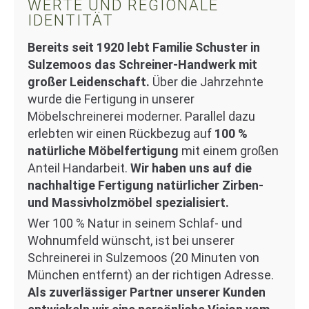
WERTE UND REGIONALE
IDENTITÄT
Bereits seit 1920 lebt Familie Schuster in
Sulzemoos das Schreiner-Handwerk mit
großer Leidenschaft.
Über die Jahrzehnte
wurde die Fertigung in unserer
Möbelschreinerei moderner. Parallel dazu
erlebten wir einen Rückbezug auf
100 %
natürliche Möbelfertigung
mit einem großen
Anteil Handarbeit.
Wir haben uns auf die
nachhaltige Fertigung natürlicher Zirben-
und Massivholzmöbel spezialisiert.
Wer 100 % Natur in seinem Schlaf- und
Wohnumfeld wünscht, ist bei unserer
Schreinerei in Sulzemoos (20 Minuten von
München entfernt) an der richtigen Adresse.
Als zuverlässiger Partner unserer Kunden