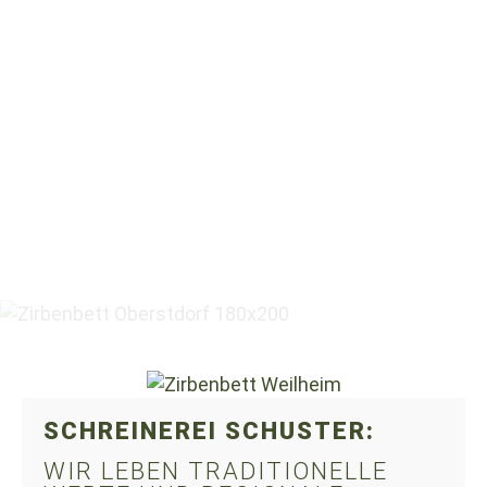
SCHREINEREI SCHUSTER:
WIR LEBEN TRADITIONELLE