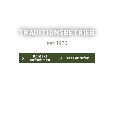
TRADITIONSBETRIEB
seit 1920
Kontakt
Jetzt anrufen
aufnehmen