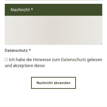
Nachricht
*
Datenschutz
*
Ich habe die Hinweise zum
Datenschutz
gelesen
und akzeptiere diese.
Nachricht absenden