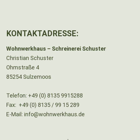
KONTAKTADRESSE:
Wohnwerkhaus – Schreinerei Schuster
Christian Schuster
Ohmstraße 4
85254 Sulzemoos
Telefon:
+49 (0) 8135 9915288
Fax:
+49 (0) 8135 / 99 15 289
E-Mail:
info@wohnwerkhaus.de