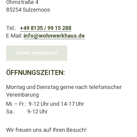
Ohmstraße 4
85254 Sulzemoos
Tel.:
+49 8135 / 99 15 288
E-Mail:
info@wohnwerkhaus.de
Termin vereinbaren
ÖFFNUNGSZEITEN:
Montag und Dienstag gerne nach telefonischer
Vereinbarung
Mi. – Fr.: 9-12 Uhr und 14-17 Uhr
Sa.: 9-12 Uhr
Wir freuen uns auf Ihren Besuch!