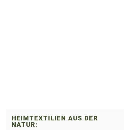
HEIMTEXTILIEN AUS DER
NATUR: