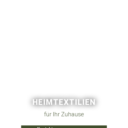
HEIMTEXTILIEN
für Ihr Zuhause