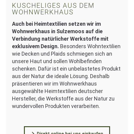
KUSCHELIGES AUS DEM
WOHNWERKHAUS
Auch bei Heimtextilien setzen wir im
Wohnwerkhaus in Sulzemoos auf die
Verbindung natürlicher Werkstoffe mit
exklusivem Design.
Besonders Wohntextilien
wie Decken und Plaids schmiegen sich an
unsere Haut und sollen Wohlbefinden
schenken. Dafür ist ein unbelastetes Produkt
aus der Natur die ideale Lösung. Deshalb
präsentieren wir im Wohnwerkhaus
ausgewählte Heimtextilien deutscher
Hersteller, die Werkstoffe aus der Natur zu
wundervollen Produkten verarbeiten.
Direkt online bei uns einkaufen