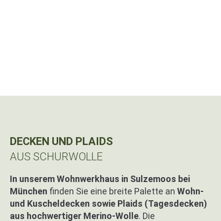
DECKEN UND PLAIDS
AUS SCHURWOLLE
In unserem Wohnwerkhaus in Sulzemoos bei
München
finden Sie eine breite Palette an
Wohn-
und Kuscheldecken sowie Plaids (Tagesdecken)
aus hochwertiger Merino-Wolle
. Die