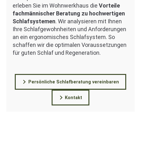
erleben Sie im Wohnwerkhaus die
Vorteile
fachmännischer Beratung zu hochwertigen
Schlafsystemen
. Wir analysieren mit Ihnen
Ihre Schlafgewohnheiten und Anforderungen
an ein ergonomisches Schlafsystem. So
schaffen wir die optimalen Voraussetzungen
für guten Schlaf und Regeneration.
Persönliche Schlafberatung vereinbaren
Kontakt