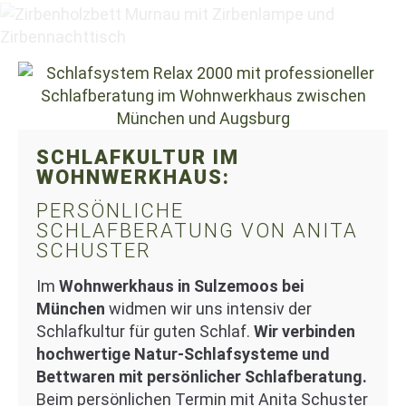
SCHLAFKULTUR IM
WOHNWERKHAUS:
PERSÖNLICHE
SCHLAFBERATUNG VON ANITA
SCHUSTER
Im
Wohnwerkhaus in Sulzemoos bei
München
widmen wir uns intensiv der
Schlafkultur für guten Schlaf.
Wir verbinden
hochwertige Natur-Schlafsysteme und
Bettwaren mit persönlicher Schlafberatung.
Beim persönlichen Termin mit Anita Schuster