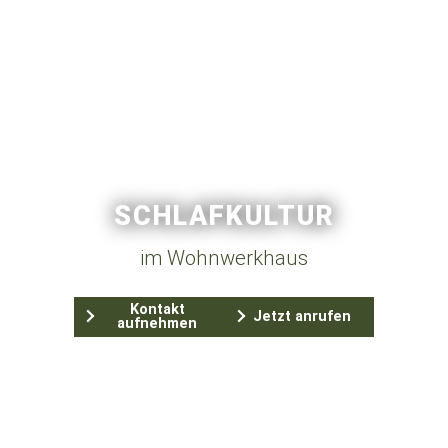
SCHLAFKULTUR
im Wohnwerkhaus
Kontakt
Jetzt anrufen
aufnehmen