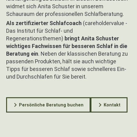
widmet sich Anita Schuster in unserem
Schauraum der professionellen Schlafberatung.
Als zertifizierter Schlafcoach
(careholdervalue -
Das Institut für Schlaf- und
Regenerationsthemen)
bringt Anita Schuster
wichtiges Fachwissen für besseren Schlaf in die
Beratung ein
. Neben der klassischen Beratung zu
passenden Produkten, hält sie auch wichtige
Tipps für besseren Schlaf sowie schnelleres Ein-
und Durchschlafen für Sie bereit.
Persönliche Beratung buchen
Kontakt