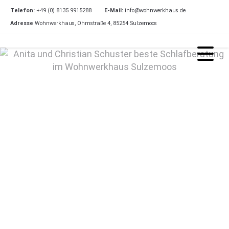
Telefon:
+49 (0) 8135 9915288
E-Mail:
info@wohnwerkhaus.de
Adresse
Wohnwerkhaus, Ohmstraße 4, 85254 Sulzemoos