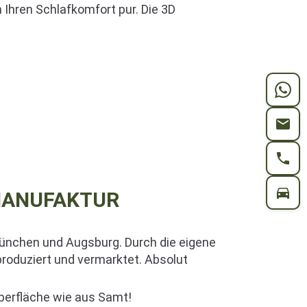
 Ihren Schlafkomfort pur. Die 3D
MANUFAKTUR
ünchen und Augsburg. Durch die eigene
roduziert und vermarktet. Absolut
Oberfläche wie aus Samt!