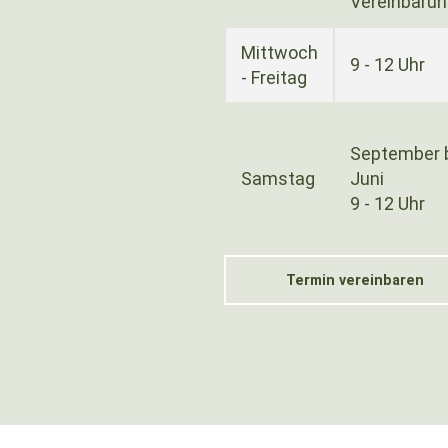
Vereinbaru
Mittwoch
9 - 12 Uhr
- Freitag
September 
Samstag
Juni
9 - 12 Uhr
Termin vereinbaren