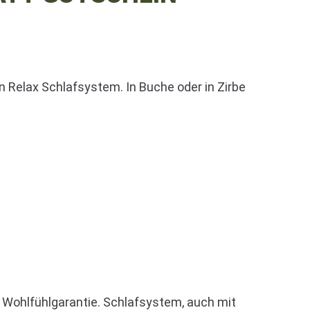
 Relax Schlafsystem. In Buche oder in Zirbe
e Wohlfühlgarantie. Schlafsystem, auch mit