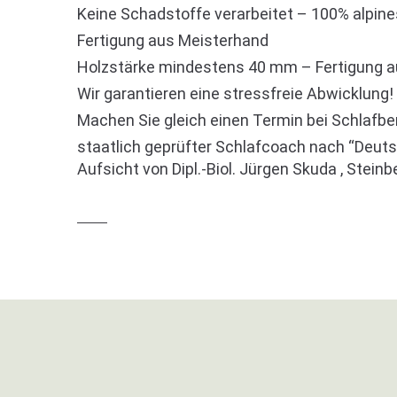
Keine Schadstoffe verarbeitet – 100% alpine
Fertigung aus Meisterhand
Holzstärke mindestens 40 mm – Fertigung a
Wir garantieren eine stressfreie Abwicklung!
Machen Sie gleich einen Termin bei Schlafbe
staatlich geprüfter Schlafcoach nach “Deutsc
Aufsicht von Dipl.-Biol. Jürgen Skuda , Stein