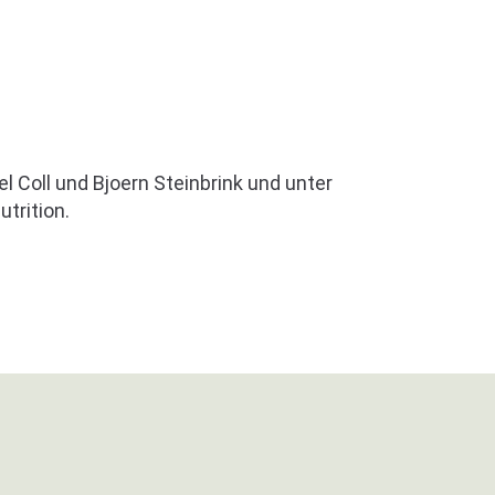
 Coll und Bjoern Steinbrink und unter
utrition.