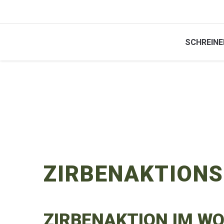
SCHREINE
ZIRBENAKTIONSZ
ZIRBENAKTION IM W