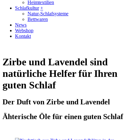
Heimtextilien
Schlafkultur
+
Natur-Schlafsysteme
Bettwaren
News
Webshop
Kontakt
Zirbe und Lavendel sind
natürliche Helfer für Ihren
guten Schlaf
Der Duft von Zirbe und Lavendel
Ähterische Öle für einen guten Schlaf