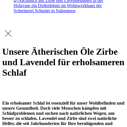
Unsere Ätherischen Öle Zirbe
und Lavendel für erholsameren
Schlaf
Ein erholsamer Schlaf ist essenziell für unser Wohlbefinden und
unsere Gesundheit. Doch viele Menschen kämpfen mit
Schlafproblemen und suchen nach natürlichen Wegen, um
besser zu schlafen. Lavendel und Zirbe sind zwei natürliche
Helfer, die seit Jahrhunderten für Ihre beruhigenden und