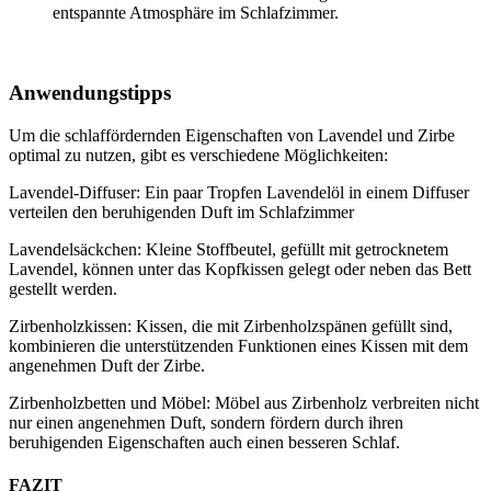
entspannte Atmosphäre im Schlafzimmer.
Anwendungstipps
Um die schlaffördernden Eigenschaften von Lavendel und Zirbe
optimal zu nutzen, gibt es verschiedene Möglichkeiten:
Lavendel-Diffuser: Ein paar Tropfen Lavendelöl in einem Diffuser
verteilen den beruhigenden Duft im Schlafzimmer
Lavendelsäckchen: Kleine Stoffbeutel, gefüllt mit getrocknetem
Lavendel, können unter das Kopfkissen gelegt oder neben das Bett
gestellt werden.
Zirbenholzkissen: Kissen, die mit Zirbenholzspänen gefüllt sind,
kombinieren die unterstützenden Funktionen eines Kissen mit dem
angenehmen Duft der Zirbe.
Zirbenholzbetten und Möbel: Möbel aus Zirbenholz verbreiten nicht
nur einen angenehmen Duft, sondern fördern durch ihren
beruhigenden Eigenschaften auch einen besseren Schlaf.
FAZIT