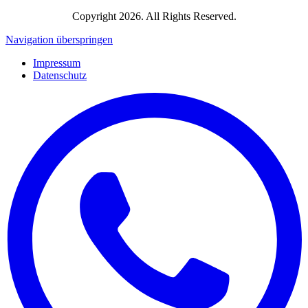
Copyright 2026. All Rights Reserved.
Navigation überspringen
Impressum
Datenschutz