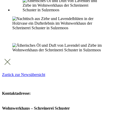
Zurück zur Newsübersicht
Kontaktadresse:
Wohnwerkhaus – Schreinerei Schuster