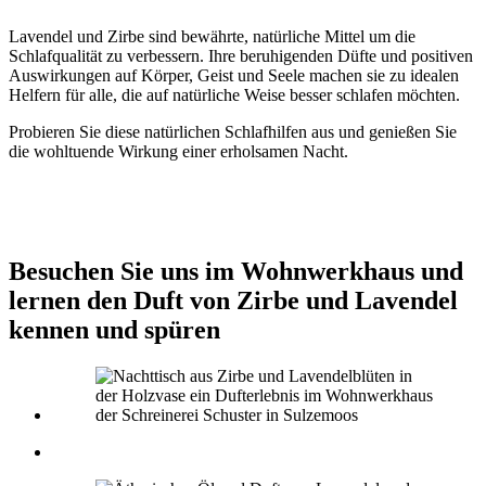
Lavendel und Zirbe sind bewährte, natürliche Mittel um die
Schlafqualität zu verbessern. Ihre beruhigenden Düfte und positiven
Auswirkungen auf Körper, Geist und Seele machen sie zu idealen
Helfern für alle, die auf natürliche Weise besser schlafen möchten.
Probieren Sie diese natürlichen Schlafhilfen aus und genießen Sie
die wohltuende Wirkung einer erholsamen Nacht.
Besuchen Sie uns im Wohnwerkhaus und
lernen den Duft von Zirbe und Lavendel
kennen und spüren