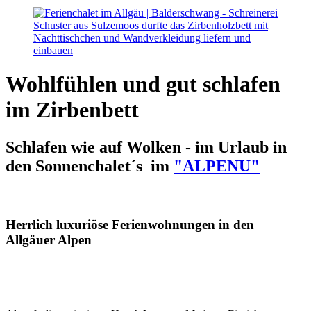
Wohlfühlen und gut schlafen
im Zirbenbett
Schlafen wie auf Wolken - im Urlaub in
den Sonnenchalet´s im
"ALPENU"
Herrlich luxuriöse Ferienwohnungen in den
Allgäuer Alpen