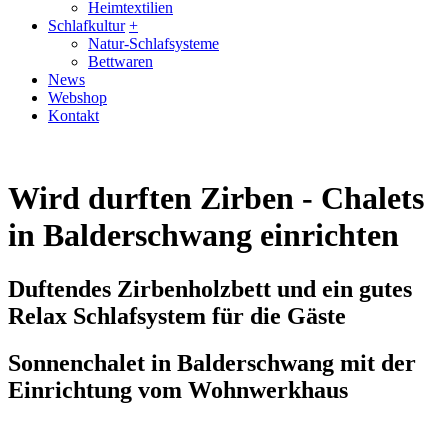
Heimtextilien
Schlafkultur
+
Natur-Schlafsysteme
Bettwaren
News
Webshop
Kontakt
Wird durften Zirben - Chalets
in Balderschwang einrichten
Duftendes Zirbenholzbett und ein gutes
Relax Schlafsystem für die Gäste
Sonnenchalet in Balderschwang mit der
Einrichtung vom Wohnwerkhaus