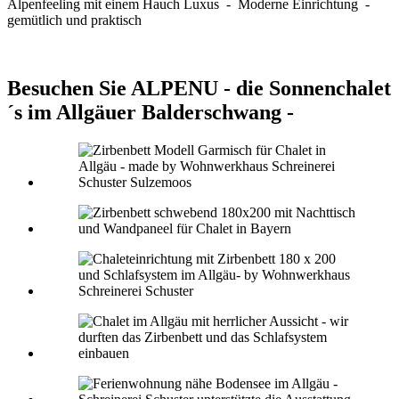
Alpenfeeling mit einem Hauch Luxus - Moderne Einrichtung -
gemütlich und praktisch
Besuchen Sie ALPENU - die Sonnenchalet
´s im Allgäuer Balderschwang -