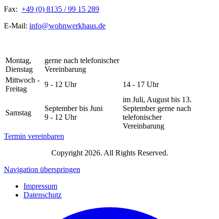
Fax:
+49 (0) 8135 / 99 15 289
E-Mail:
info@wohnwerkhaus.de
Montag,
gerne nach telefonischer
Dienstag
Vereinbarung
Mittwoch -
9 - 12 Uhr
14 - 17 Uhr
Freitag
im Juli, August bis 13.
September bis Juni
September gerne nach
Samstag
9 - 12 Uhr
telefonischer
Vereinbarung
Termin vereinbaren
Copyright 2026. All Rights Reserved.
Navigation überspringen
Impressum
Datenschutz