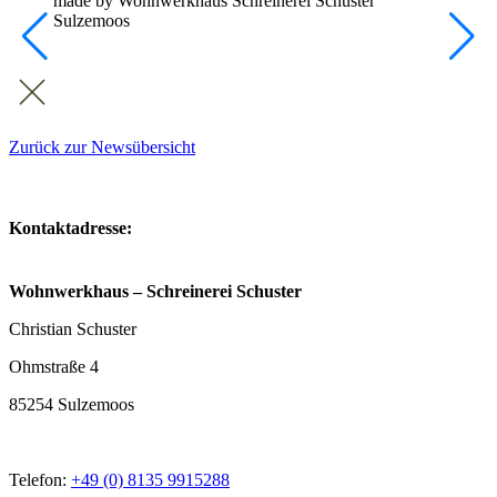
Zurück zur Newsübersicht
Kontaktadresse:
Wohnwerkhaus – Schreinerei Schuster
Christian Schuster
Ohmstraße 4
85254 Sulzemoos
Telefon:
+49 (0) 8135 9915288